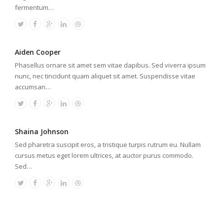
fermentum…
Aiden Cooper
Phasellus ornare sit amet sem vitae dapibus. Sed viverra ipsum
nunc, nec tincidunt quam aliquet sit amet. Suspendisse vitae
accumsan…
Shaina Johnson
Sed pharetra suscipit eros, a tristique turpis rutrum eu. Nullam
cursus metus eget lorem ultrices, at auctor purus commodo.
Sed…