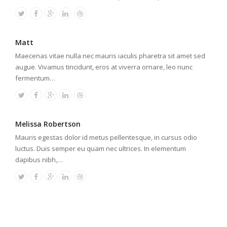
Matt
Maecenas vitae nulla nec mauris iaculis pharetra sit amet sed
augue. Vivamus tincidunt, eros at viverra ornare, leo nunc
fermentum…
Melissa Robertson
Mauris egestas dolor id metus pellentesque, in cursus odio
luctus. Duis semper eu quam nec ultrices. In elementum
dapibus nibh,…