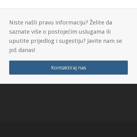
Niste našli pravu informaciju? Želite da
saznate više o postojećim uslugama ili
uputite prijedlog i sugestiju? Javite nam se
još danas!
Kontaktiraj nas