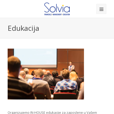
Edukacija
Organizujemo IN-HOUSE edukacije za zaposlene u Vašem